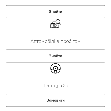
Знайти
Автомобілі з пробігом
Знайти
Тест-драйв
Замовити