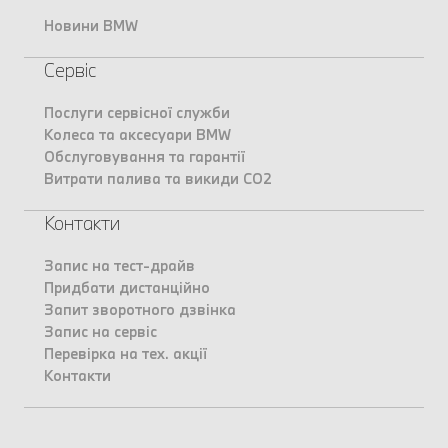
Новини BMW
Сервіс
Послуги сервісної служби
Колеса та аксесуари BMW
Обслуговування та гарантії
Витрати палива та викиди CO2
Контакти
Запис на тест-драйв
Придбати дистанційно
Запит зворотного дзвінка
Запис на сервіс
Перевірка на тех. акції
Контакти