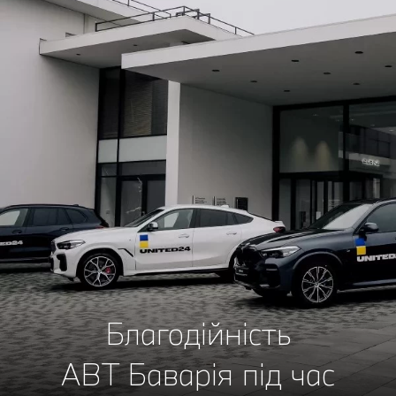
Благодійність
АВТ Баварія під час