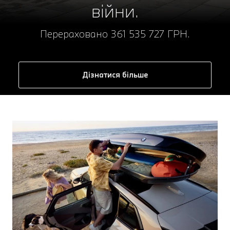
війни.
Перераховано 361 535 727 ГРН.
Дізнатися більше