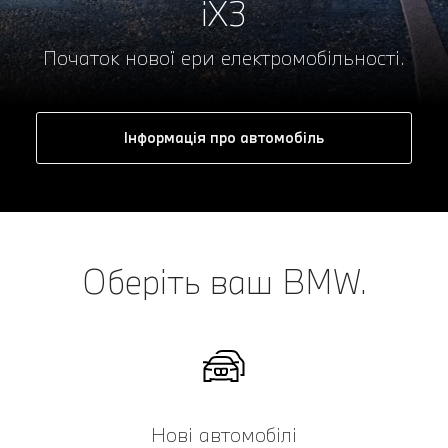
iX3
Початок нової ери електромобільності.
Інформація про автомобіль
Оберіть ваш BMW.
Нові автомобілі