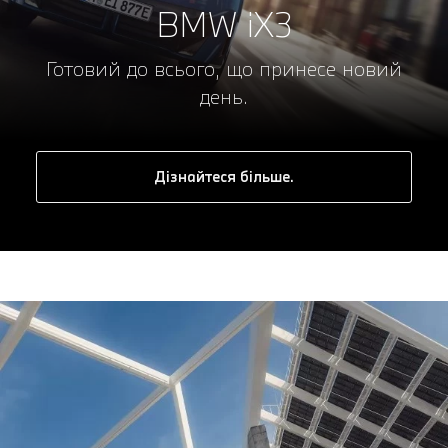
BMW iX3
Готовий до всього, що принесе новий
день.
Дізнайтеся більше.