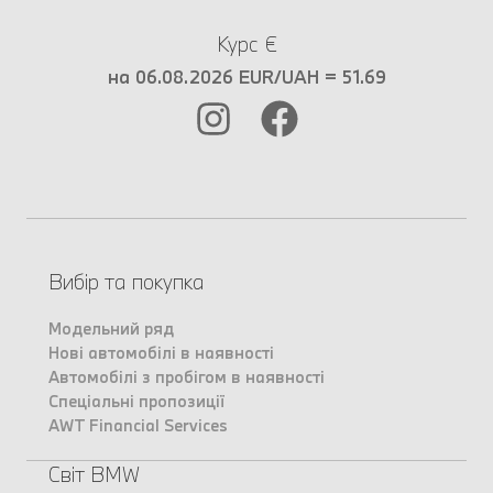
Курс €
на 06.08.2026 EUR/UAH = 51.69
Вибір та покупка
Модельний ряд
Нові автомобілі в наявності
Автомобілі з пробігом в наявності
Спеціальні пропозиції
AWT Financial Services
Світ BMW