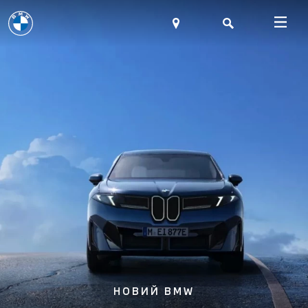
НОВИЙ BMW