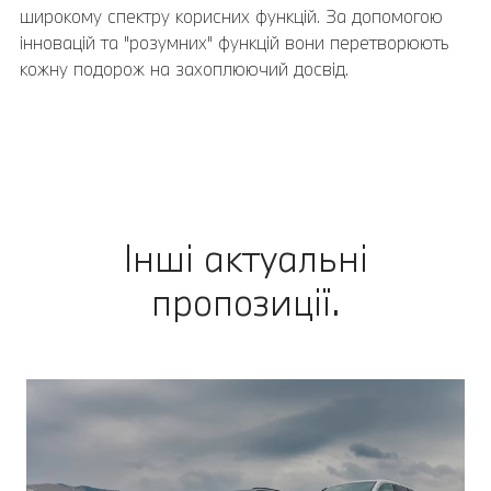
широкому спектру корисних функцій. За допомогою
інновацій та "розумних" функцій вони перетворюють
кожну подорож на захоплюючий досвід.
Інші актуальні
пропозиції.