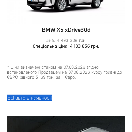
BMW X5 xDrive30d
Ціна: 4 493 308 грн.
Спеціальна ціна: 4 133 856 грн.
* Ціни визначені станом на 07.08.2026 згідно
встановленого Продавцем на 07.08.2026 курсу гривні до
ЄВРО рівного 51.69 грн. за 1 Євро.
Всі авто в наявності