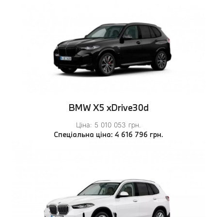
BMW X5 xDrive30d
Ціна: 5 010 053 грн.
Спеціальна ціна: 4 616 796 грн.