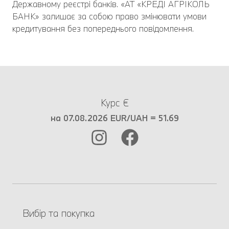
Державному реєстрі банків. «АТ «КРЕДІ АГРІКОЛЬ
БАНК» залишає за собою право змінювати умови
кредитування без попереднього повідомлення.
Курс €
на 07.08.2026 EUR/UAH = 51.69
Вибір та покупка