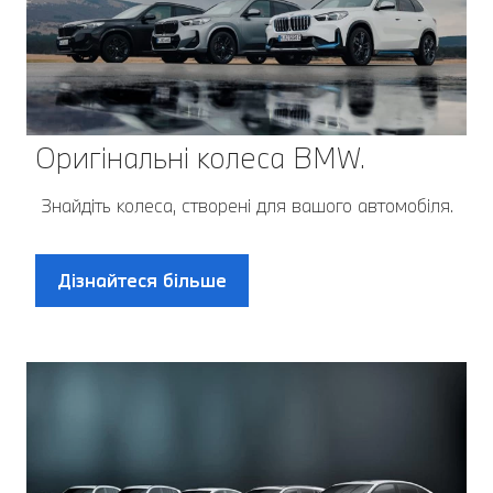
Оригінальні колеса BMW.
Знайдіть колеса, створені для вашого автомобіля.
Дізнайтеся більше