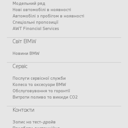
Модельний ряд
Нові автомобілі в наявності
Автомобілі з пробігом в наявності
Спеціальні пропозиції
AWT Financial Services
Світ BMW
Новини BMW
Сервіс
Послуги сервісної служби
Колеса та аксесуари BMW
Обслуговування та гарантії
Витрати палива та викиди CO2
Контакти
Запис на тест-драйв