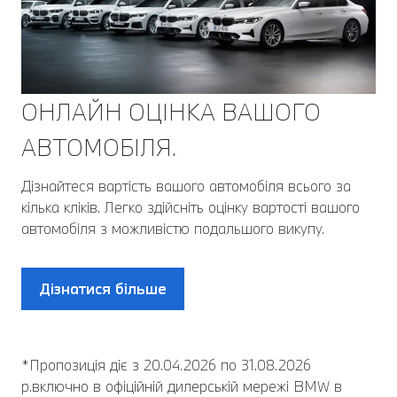
ОНЛАЙН ОЦІНКА ВАШОГО
АВТОМОБІЛЯ.
Дізнайтеся вартість вашого автомобіля всього за
кілька кліків. Легко здійсніть оцінку вартості вашого
автомобіля з можливістю подальшого викупу.
Дізнатися більше
*Пропозиція діє з 20.04.2026 по 31.08.2026
р.включно в офіційній дилерській мережі BMW в