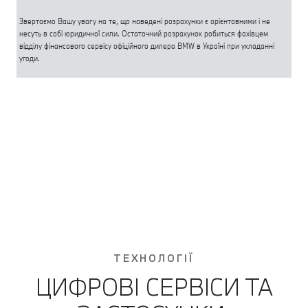
ТЕХНОЛОГІЇ
ЦИФРОВІ СЕРВІСИ ТА