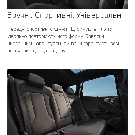
Зручні. Спортивні. Універсальні.
Передні спортивні сидіння підтримують тіло та
ідеально повторюють його форму. Завдяки
численним налаштуванням вони гарантують вам
насичений досвід водіння.