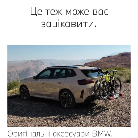
Це теж може вас
зацікавити.
Оригінальні аксесуари BMW.