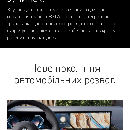
Зручно дивіться фільми та серіали на дисплеї
керування вашого BMW. Повністю інтегрована
трансляція відео з високою роздільною здатністю
скорочує час очікування та забезпечує найкращу
розважальну складову.
Нове покоління
автомобільних розваг.