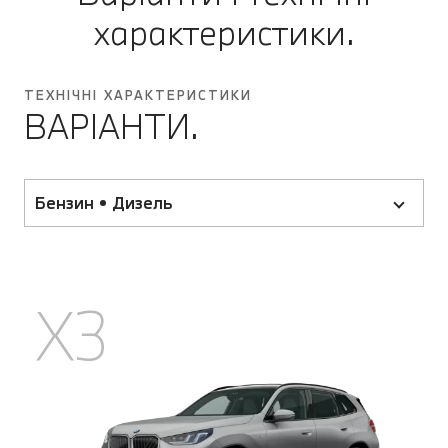
характеристики.
ТЕХНІЧНІ ХАРАКТЕРИСТИКИ
ВАРІАНТИ.
Бензин • Дизель
X3