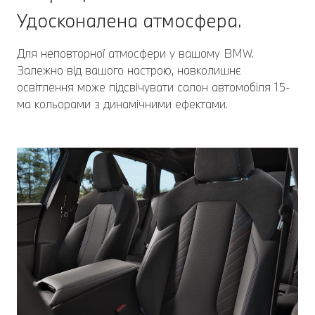
Удосконалена атмосфера.
Для неповторної атмосфери у вашому BMW.
Залежно від вашого настрою, навколишнє
освітлення може підсвічувати салон автомобіля 15-
ма кольорами з динамічними ефектами.