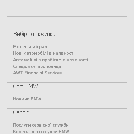
Вибір та покупка
Модельний ряд
Нові автомобілі в наявності
Автомобілі з пробігом в наявності
Спеціальні пропозиції
AWT Financial Services
Світ BMW
Новини BMW
Сервіс
Послуги сервісної служби
Колеса та аксесуари BMW