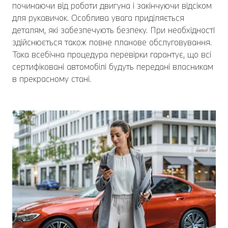
починаючи від роботи двигуна і закінчуючи відсіком
для рукавичок. Особлива увага приділяється
деталям, які забезпечують безпеку. При необхідності
здійснюється також повне планове обслуговування.
Така всебічна процедура перевірки гарантує, що всі
сертифіковані автомобілі будуть передані власникам
в прекрасному стані.