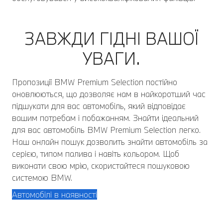
ЗАВЖДИ ГІДНІ ВАШОЇ
УВАГИ.
Пропозиції BMW Premium Selection постійно
оновлюються, що дозволяє нам в найкоротший час
підшукати для вас автомобіль, який відповідає
вашим потребам і побажанням. Знайти ідеальний
для вас автомобіль BMW Premium Selection легко.
Наш онлайн пошук дозволить знайти автомобіль за
серією, типом палива і навіть кольором. Щоб
виконати свою мрію, скористайтеся пошуковою
системою BMW.
Автомобілі в наявності