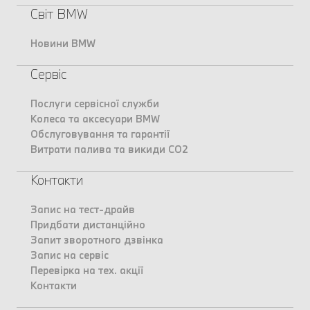
Світ BMW
Новини BMW
Сервіс
Послуги сервісної служби
Колеса та аксесуари BMW
Обслуговування та гарантії
Витрати палива та викиди CO2
Контакти
Запис на тест-драйв
Придбати дистанційно
Запит зворотного дзвінка
Запис на сервіс
Перевірка на тех. акції
Контакти