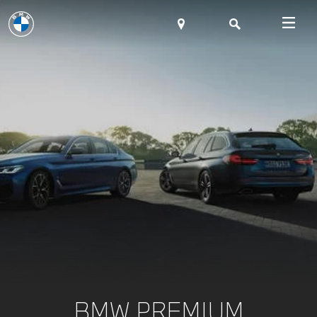
BMW PREMIUM