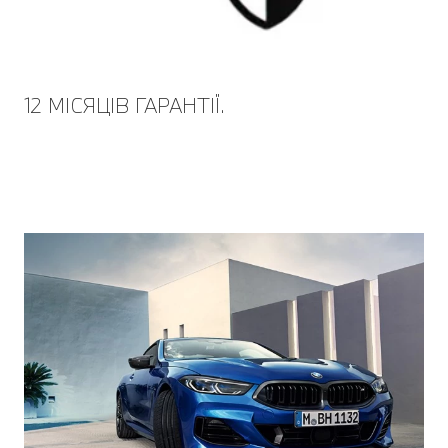
12 МІСЯЦІВ ГАРАНТІЇ.