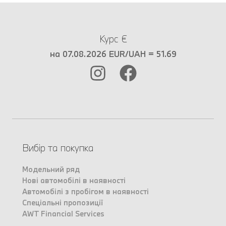
Курс €
на 07.08.2026 EUR/UAH = 51.69
Вибір та покупка
Модельний ряд
Нові автомобілі в наявності
Автомобілі з пробігом в наявності
Спеціальні пропозиції
AWT Financial Services