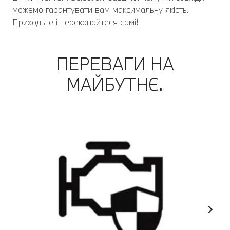
можемо гарантувати вам максимальну якість.
Приходьте і переконайтеся самі!
ПЕРЕВАГИ НА
МАЙБУТНЄ.