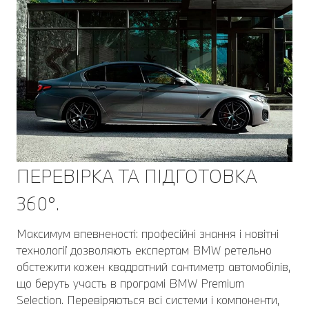
ПЕРЕВІРКА ТА ПІДГОТОВКА
360°.
Максимум впевненості: професійні знання і новітні
технології дозволяють експертам BMW ретельно
обстежити кожен квадратний сантиметр автомобілів,
що беруть участь в програмі BMW Premium
Selection. Перевіряються всі системи і компоненти,