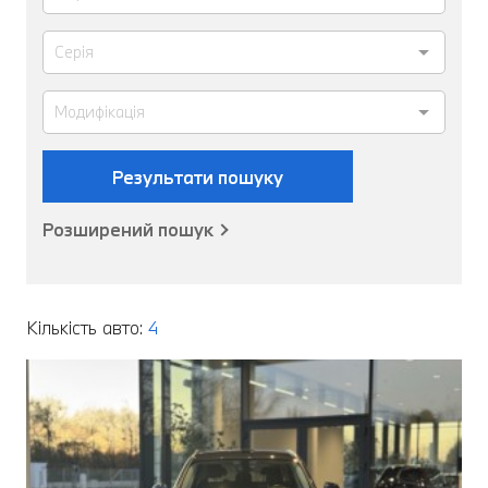
Результати пошуку
Розширений пошук
Кількість авто:
4