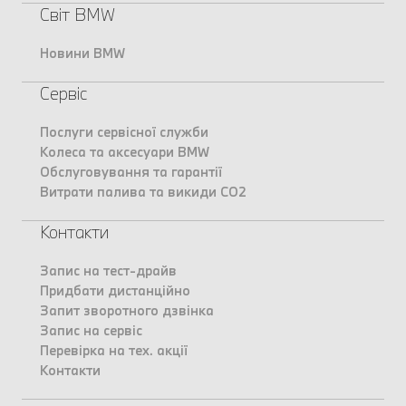
Світ BMW
Новини BMW
Сервіс
Послуги сервісної служби
Колеса та аксесуари BMW
Обслуговування та гарантії
Витрати палива та викиди CO2
Контакти
Запис на тест-драйв
Придбати дистанційно
Запит зворотного дзвінка
Запис на сервіс
Перевірка на тех. акції
Контакти