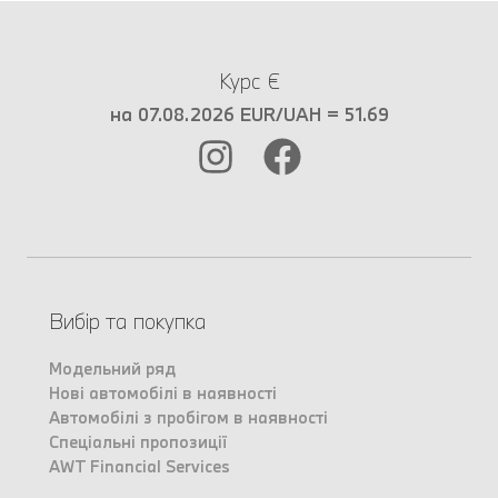
Курс €
на 07.08.2026 EUR/UAH = 51.69
Вибір та покупка
Модельний ряд
Нові автомобілі в наявності
Автомобілі з пробігом в наявності
Спеціальні пропозиції
AWT Financial Services