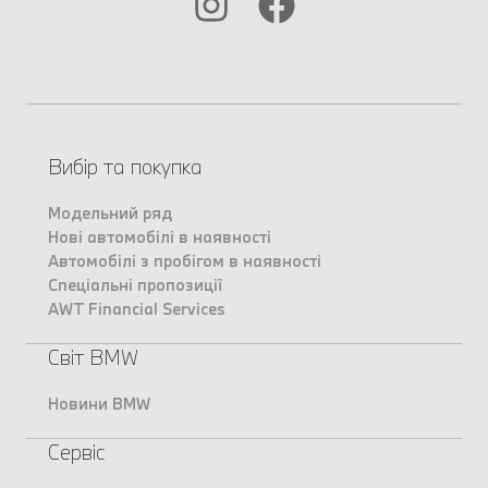
Вибір та покупка
Модельний ряд
Нові автомобілі в наявності
Автомобілі з пробігом в наявності
Спеціальні пропозиції
AWT Financial Services
Світ BMW
Новини BMW
Сервіс