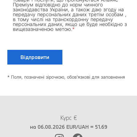
Преміум відповідно до норм чинного
законодавства України, а також даю згоду на
передачу персональних даних третім особам ,
в тому числі на транскордонну передачу
персональних даних, якщо це буде необхідно з
вищезазначеною метою.
Відправити
* Поля, позначені зірочкою, обов'язкові для заповнення
Курс €
на 06.08.2026 EUR/UAH = 51.69