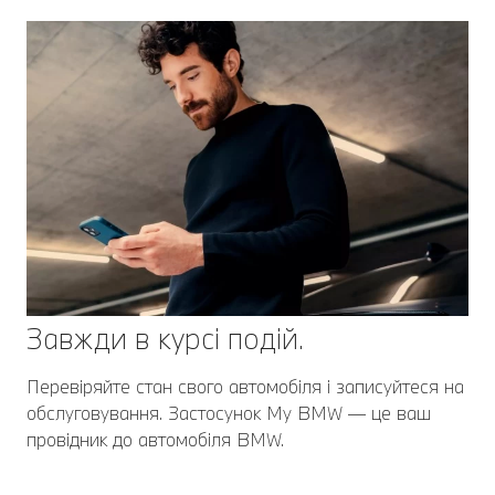
Завжди в курсі подій.
Перевіряйте стан свого автомобіля і записуйтеся на
обслуговування. Застосунок My BMW — це ваш
провідник до автомобіля BMW.