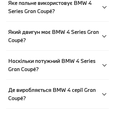
Яке пальне використовує BMW 4
Series Gran Coupé?
Який двигун має BMW 4 Series Gran
Coupé?
Наскільки потужний BMW 4 Series
Gran Coupé?
Де виробляється BMW 4 серії Gran
Coupé?