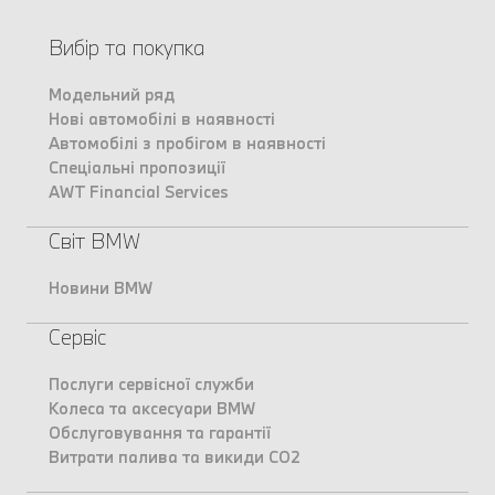
Вибір та покупка
Модельний ряд
Нові автомобілі в наявності
Автомобілі з пробігом в наявності
Спеціальні пропозиції
AWT Financial Services
Світ BMW
Новини BMW
Сервіс
Послуги сервісної служби
Колеса та аксесуари BMW
Обслуговування та гарантії
Витрати палива та викиди CO2