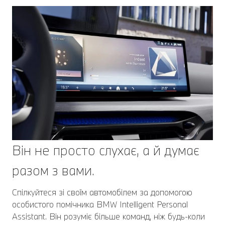
Він не просто слухає, а й думає
разом з вами.
Спілкуйтеся зі своїм автомобілем за допомогою
особистого помічника BMW Intelligent Personal
Assistant. Він розуміє більше команд, ніж будь-коли