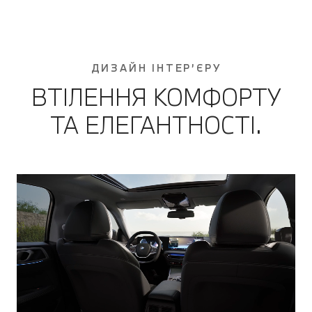
ДИЗАЙН ІНТЕР’ЄРУ
ВТІЛЕННЯ КОМФОРТУ
ТА ЕЛЕГАНТНОСТІ.