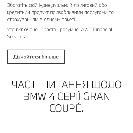
Збагатіть свій індивідуальний лізинговий або
кредитний продукт привабливими послугами та
страхуванням в одному пакеті.
Усе включено. Просто і розумно. AWT Financial
Services
Дізнайтеся більше
ЧАСТІ ПИТАННЯ ЩОДО
BMW 4 СЕРІЇ GRAN
COUPÉ.