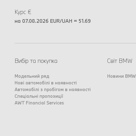
Курс €
на 07.08.2026 EUR/UAH = 51.69
Вибір та покупка
Світ BMW
Модельний ряд
Новини BMW
Нові автомобілі в наявності
Автомобілі з пробігом в наявності
Спеціальні пропозиції
AWT Financial Services