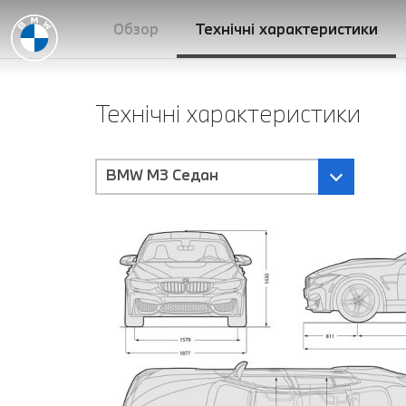
Обзор
Технічні характеристики
Технічні характеристики
BMW M3 Седан