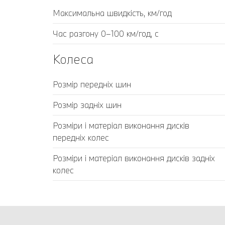
Максимальна швидкість, км/год
Час разгону 0–100 км/год, с
Колеса
Розмір передніх шин
Розмір задніх шин
Розміри і матеріал виконання дисків
передніх колес
Розміри і матеріал виконання дисків задніх
колес