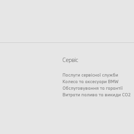
Сервіс
Послуги сервісної служби
Колеса та аксесуари BMW
Обслуговування та гарантії
Витрати палива та викиди CO2