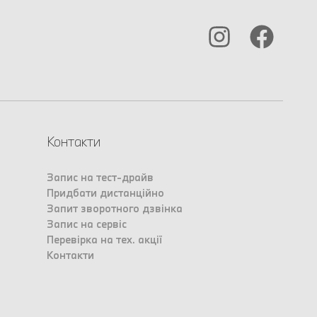
Контакти
Запис на тест-драйв
Придбати дистанційно
Запит зворотного дзвінка
Запис на сервіс
Перевірка на тех. акції
Контакти