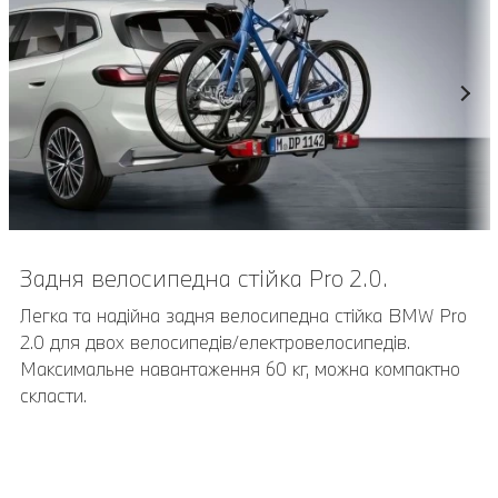
Задня велосипедна стійка Pro 2.0.
Легка та надійна задня велосипедна стійка BMW Pro
2.0 для двох велосипедів/електровелосипедів.
Максимальне навантаження 60 кг, можна компактно
скласти.