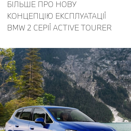
БІЛЬШЕ ПРО НОВУ
КОНЦЕПЦІЮ ЕКСПЛУАТАЦІЇ
BMW 2 СЕРІЇ ACTIVE TOURER