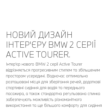
НОВИЙ ДИЗАЙН
ІНТЕР'ЄРУ BMW 2 СЕРІЇ
ACTIVE TOURER.
Інтер'єр нового BMW 2 серії Active Tourer
відрізняється прогресивним стилем та збільшеним
простором усередині. Водночас оптимально
розташовані місця для зберігання речей, додаткові
спортивні сидіння для водія та переднього
пасажира, а також стандартна регульована спинка
забезпечують можливість різноманітного
використання та ще більшого комфорту для сидіння