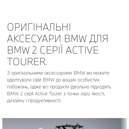
ОРИГІНАЛЬНІ
АКСЕСУАРИ BMW ДЛЯ
BMW 2 СЕРІЇ ACTIVE
TOURER.
З оригінальними аксесуарами BMW ви можете
адаптувати свій BMW до ваших особистих
побажань, адже всі продукти ідеально підходять
BMW 2 серії Active Tourer з точки зору якості,
дизайну і продуктивності.