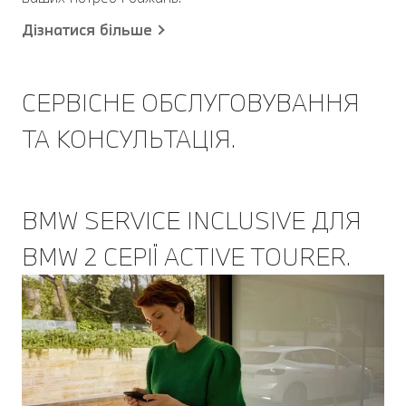
Дізнатися більше
СЕРВІСНЕ ОБСЛУГОВУВАННЯ
ТА КОНСУЛЬТАЦІЯ.
BMW SERVICE INCLUSIVE ДЛЯ
BMW 2 СЕРІЇ ACTIVE TOURER.