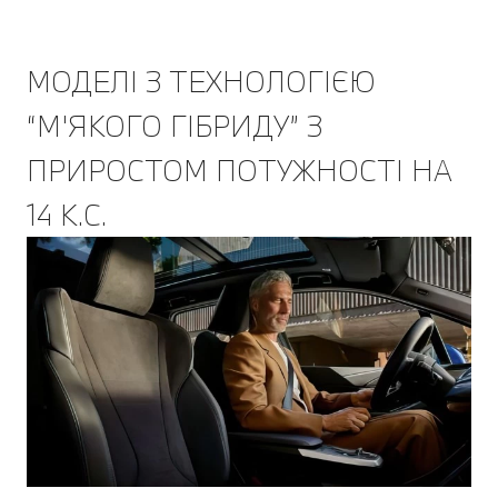
МОДЕЛІ З ТЕХНОЛОГІЄЮ
“М'ЯКОГО ГІБРИДУ” З
ПРИРОСТОМ ПОТУЖНОСТІ НА
14 К.С.