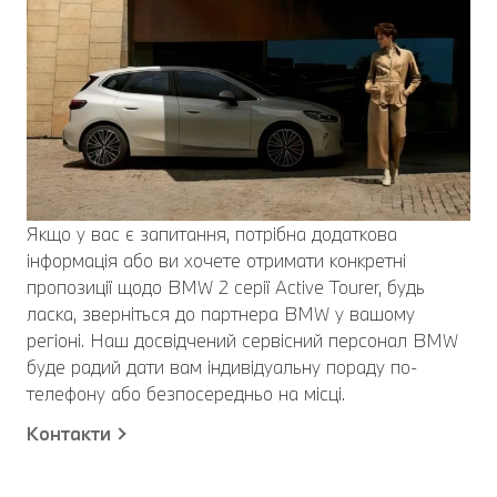
Якщо у вас є запитання, потрібна додаткова
інформація або ви хочете отримати конкретні
пропозиції щодо BMW 2 серії Active Tourer, будь
ласка, зверніться до партнера BMW у вашому
регіоні. Наш досвідчений сервісний персонал BMW
буде радий дати вам індивідуальну пораду по-
телефону або безпосередньо на місці.
Контакти