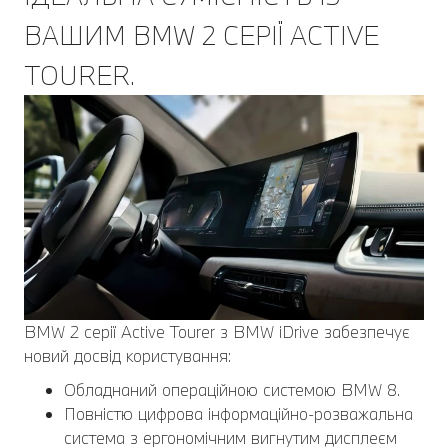
ВАШИМ BMW 2 СЕРІЇ ACTIVE
TOURER.
BMW 2 серії Active Tourer з BMW iDrive забезпечує
новий досвід користування:
Обладнаний операційною системою BMW 8.
Повністю цифрова інформаційно-розважальна
система з ергономічним вигнутим дисплеєм