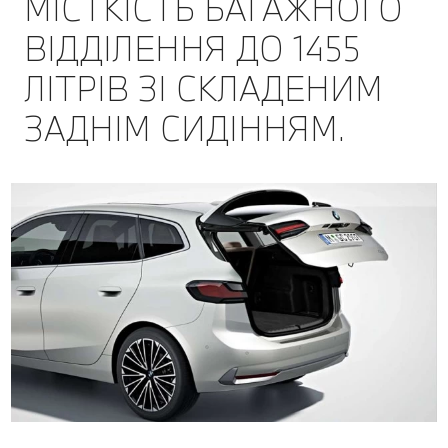
МІСТКІСТЬ БАГАЖНОГО
ВІДДІЛЕННЯ ДО 1455
ЛІТРІВ ЗІ СКЛАДЕНИМ
ЗАДНІМ СИДІННЯМ.